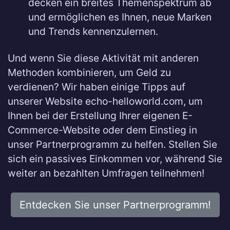
decken ein breites Themenspektrum ab
und ermöglichen es Ihnen, neue Marken
und Trends kennenzulernen.
Und wenn Sie diese Aktivität mit anderen
Methoden kombinieren, um Geld zu
verdienen? Wir haben einige Tipps auf
unserer Website echo-helloworld.com, um
Ihnen bei der Erstellung Ihrer eigenen E-
Commerce-Website oder dem Einstieg in
unser Partnerprogramm zu helfen. Stellen Sie
sich ein passives Einkommen vor, während Sie
weiter an bezahlten Umfragen teilnehmen!
Entdecken Sie unser Partnerprogramm!