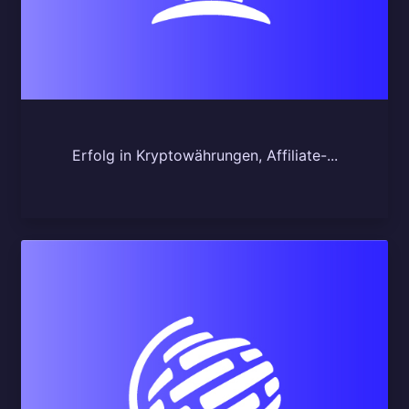
Erfolg in Kryptowährungen, Affiliate-...