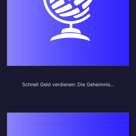
Schnell Geld verdienen: Die Geheimnis...