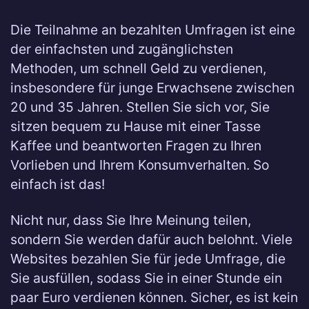
Die Teilnahme an bezahlten Umfragen ist eine
der einfachsten und zugänglichsten
Methoden, um schnell Geld zu verdienen,
insbesondere für junge Erwachsene zwischen
20 und 35 Jahren. Stellen Sie sich vor, Sie
sitzen bequem zu Hause mit einer Tasse
Kaffee und beantworten Fragen zu Ihren
Vorlieben und Ihrem Konsumverhalten. So
einfach ist das!
Nicht nur, dass Sie Ihre Meinung teilen,
sondern Sie werden dafür auch belohnt. Viele
Websites bezahlen Sie für jede Umfrage, die
Sie ausfüllen, sodass Sie in einer Stunde ein
paar Euro verdienen können. Sicher, es ist kein