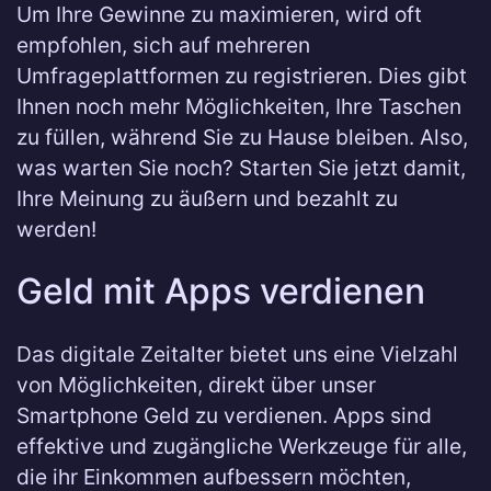
Um Ihre Gewinne zu maximieren, wird oft
empfohlen, sich auf mehreren
Umfrageplattformen zu registrieren. Dies gibt
Ihnen noch mehr Möglichkeiten, Ihre Taschen
zu füllen, während Sie zu Hause bleiben. Also,
was warten Sie noch? Starten Sie jetzt damit,
Ihre Meinung zu äußern und bezahlt zu
werden!
Geld mit Apps verdienen
Das digitale Zeitalter bietet uns eine Vielzahl
von Möglichkeiten, direkt über unser
Smartphone Geld zu verdienen. Apps sind
effektive und zugängliche Werkzeuge für alle,
die ihr Einkommen aufbessern möchten,