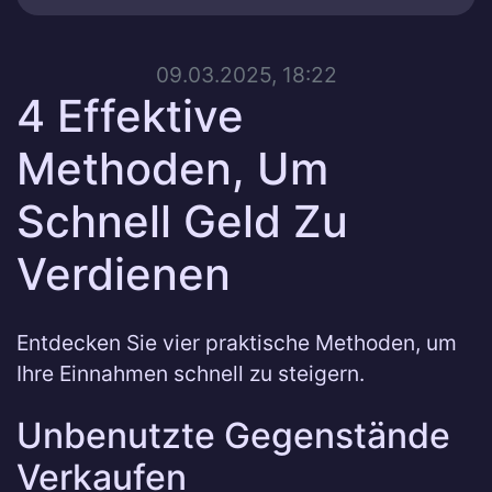
09.03.2025, 18:22
4 Effektive
Methoden, Um
Schnell Geld Zu
Verdienen
Entdecken Sie vier praktische Methoden, um
Ihre Einnahmen schnell zu steigern.
Unbenutzte Gegenstände
Verkaufen