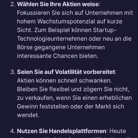
Wählen Sie Ihre Aktien weise
:
Fokussieren Sie sich auf Unternehmen mit
hohem Wachstumspotenzial auf kurze
Sicht. Zum Beispiel können Startup-
Technologieunternehmen oder neu an die
Börse gegangene Unternehmen
interessante Chancen bieten.
Seien Sie auf Volatilität vorbereitet
:
Aktien können schnell schwanken.
Bleiben Sie flexibel und zögern Sie nicht,
zu verkaufen, wenn Sie einen erheblichen
Gewinn feststellen oder der Markt sich
wendet.
Nutzen Sie Handelsplattformen
: Heute