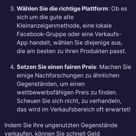
Wählen Sie die richtige Plattform
: Ob es
sich um die gute alte
Kleinanzeigenmethode, eine lokale
Facebook-Gruppe oder eine Verkaufs-
App handelt, wählen Sie diejenige aus,
die am besten zu Ihren Produkten passt.
Setzen Sie einen fairen Preis
: Machen Sie
einige Nachforschungen zu ähnlichen
Gegenständen, um einen
wettbewerbsfähigen Preis zu finden.
Scheuen Sie sich nicht, zu verhandeln,
das wird im Verkaufsbereich oft erwartet!
Indem Sie Ihre ungenutzten Gegenstände
verkaufen, können Sie schnell Geld