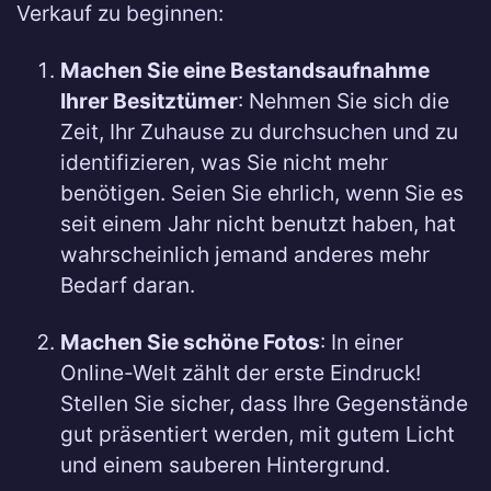
Verkauf zu beginnen:
Machen Sie eine Bestandsaufnahme
Ihrer Besitztümer
: Nehmen Sie sich die
Zeit, Ihr Zuhause zu durchsuchen und zu
identifizieren, was Sie nicht mehr
benötigen. Seien Sie ehrlich, wenn Sie es
seit einem Jahr nicht benutzt haben, hat
wahrscheinlich jemand anderes mehr
Bedarf daran.
Machen Sie schöne Fotos
: In einer
Online-Welt zählt der erste Eindruck!
Stellen Sie sicher, dass Ihre Gegenstände
gut präsentiert werden, mit gutem Licht
und einem sauberen Hintergrund.