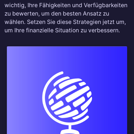
wichtig, Ihre Fähigkeiten und Verfügbarkeiten
zu bewerten, um den besten Ansatz zu
wählen. Setzen Sie diese Strategien jetzt um,
um Ihre finanzielle Situation zu verbessern.