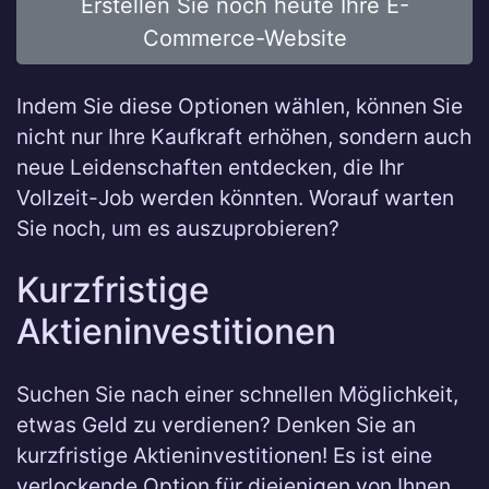
Erstellen Sie noch heute Ihre E-
Commerce-Website
Indem Sie diese Optionen wählen, können Sie
nicht nur Ihre Kaufkraft erhöhen, sondern auch
neue Leidenschaften entdecken, die Ihr
Vollzeit-Job werden könnten. Worauf warten
Sie noch, um es auszuprobieren?
Kurzfristige
Aktieninvestitionen
Suchen Sie nach einer schnellen Möglichkeit,
etwas Geld zu verdienen? Denken Sie an
kurzfristige Aktieninvestitionen! Es ist eine
verlockende Option für diejenigen von Ihnen,