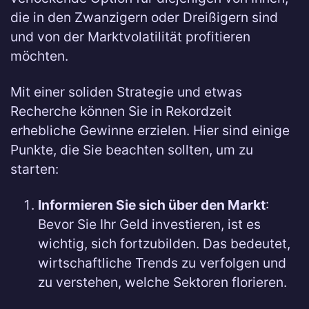
die in den Zwanzigern oder Dreißigern sind
und von der Marktvolatilität profitieren
möchten.
Mit einer soliden Strategie und etwas
Recherche können Sie in Rekordzeit
erhebliche Gewinne erzielen. Hier sind einige
Punkte, die Sie beachten sollten, um zu
starten:
Informieren Sie sich über den Markt
:
Bevor Sie Ihr Geld investieren, ist es
wichtig, sich fortzubilden. Das bedeutet,
wirtschaftliche Trends zu verfolgen und
zu verstehen, welche Sektoren florieren.