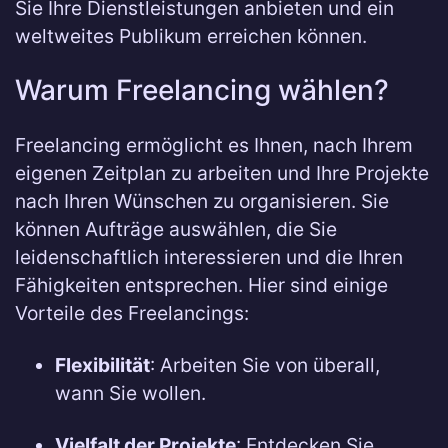
Sie Ihre Dienstleistungen anbieten und ein
weltweites Publikum erreichen können.
Warum Freelancing wählen?
Freelancing ermöglicht es Ihnen, nach Ihrem
eigenen Zeitplan zu arbeiten und Ihre Projekte
nach Ihren Wünschen zu organisieren. Sie
können Aufträge auswählen, die Sie
leidenschaftlich interessieren und die Ihren
Fähigkeiten entsprechen. Hier sind einige
Vorteile des Freelancings:
Flexibilität
: Arbeiten Sie von überall,
wann Sie wollen.
Vielfalt der Projekte
: Entdecken Sie