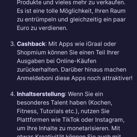
Produkte und vieles mehr zu verkaufen.
Es ist eine tolle Möglichkeit, Ihren Raum
zu entrümpeln und gleichzeitig ein paar
Euro zu verdienen.
Cashback
: Mit Apps wie iGraal oder
Shopmium können Sie einen Teil Ihrer
Ausgaben bei Online-Käufen
zurückerhalten. Darüber hinaus machen
Anmeldeboni diese Apps noch attraktiver!
Inhaltserstellung
: Wenn Sie ein
besonderes Talent haben (Kochen,
Fitness, Tutorials etc.), nutzen Sie
Plattformen wie TikTok oder Instagram,
um Ihre Inhalte zu monetarisieren. Mit
etwas Kreativität können Sie auch mit