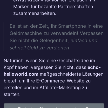
Marken für bezahlte Partnerschaften
zusammenarbeiten.
Es ist an der Zeit, Ihr Smartphone in eine
Geldmaschine zu verwandeln! Verpassen
Sie nicht die Gelegenheit,
einfach und
schnell Geld zu verdienen
.
Natürlich, wenn Sie eine Geschäftsidee im
Kopf haben, vergessen Sie nicht, dass
echo-
helloworld.com
maßgeschneiderte Lösungen
bietet, um Ihre E-Commerce-Website zu
erstellen und im Affiliate-Marketing zu
starten.