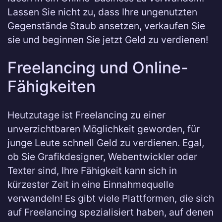
Lassen Sie nicht zu, dass Ihre ungenutzten
Gegenstände Staub ansetzen, verkaufen Sie
sie und beginnen Sie jetzt Geld zu verdienen!
Freelancing und Online-
Fähigkeiten
Heutzutage ist Freelancing zu einer
unverzichtbaren Möglichkeit geworden, für
junge Leute schnell Geld zu verdienen. Egal,
ob Sie Grafikdesigner, Webentwickler oder
Texter sind, Ihre Fähigkeit kann sich in
kürzester Zeit in eine Einnahmequelle
verwandeln! Es gibt viele Plattformen, die sich
auf Freelancing spezialisiert haben, auf denen