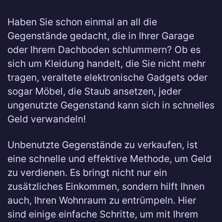
Haben Sie schon einmal an all die
Gegenstände gedacht, die in Ihrer Garage
oder Ihrem Dachboden schlummern? Ob es
sich um Kleidung handelt, die Sie nicht mehr
tragen, veraltete elektronische Gadgets oder
sogar Möbel, die Staub ansetzen, jeder
ungenutzte Gegenstand kann sich in schnelles
Geld verwandeln!
Unbenutzte Gegenstände zu verkaufen, ist
eine schnelle und effektive Methode, um Geld
zu verdienen. Es bringt nicht nur ein
zusätzliches Einkommen, sondern hilft Ihnen
auch, Ihren Wohnraum zu entrümpeln. Hier
sind einige einfache Schritte, um mit Ihrem