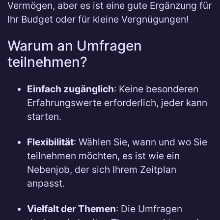
Vermögen, aber es ist eine gute Ergänzung für
Ihr Budget oder für kleine Vergnügungen!
Warum an Umfragen
teilnehmen?
Einfach zugänglich
: Keine besonderen
Erfahrungswerte erforderlich, jeder kann
starten.
Flexibilität
: Wählen Sie, wann und wo Sie
teilnehmen möchten, es ist wie ein
Nebenjob, der sich Ihrem Zeitplan
anpasst.
Vielfalt der Themen
: Die Umfragen