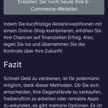
Erstellen Sie noch heute Ihre E-
Commerce-Website!
Indem Sie kurzfristige Aktieninvestitionen mit
einem Online-Shop kombinieren, erhöhen Sie
Ihre Chancen auf finanziellen Erfolg. Also,
legen Sie los und übernehmen Sie die
Kontrolle über Ihre Zukunft!
Fazit
Schnell Geld zu verdienen, ist für jedermann
möglich, dank dieser Methoden. Ob Sie sich
entscheiden, Ihre Gegenstände zu verkaufen,
freiberuflich zu arbeiten oder rentable Apps
zu erkunden, es gibt mehrere Optionen. Es ist