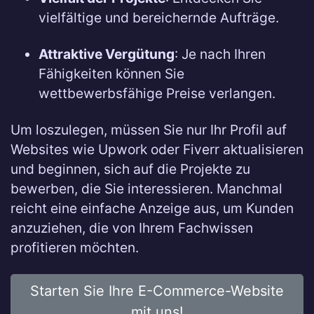
vielfältige und bereichernde Aufträge.
Attraktive Vergütung
: Je nach Ihren
Fähigkeiten können Sie
wettbewerbsfähige Preise verlangen.
Um loszulegen, müssen Sie nur Ihr Profil auf
Websites wie Upwork oder Fiverr aktualisieren
und beginnen, sich auf die Projekte zu
bewerben, die Sie interessieren. Manchmal
reicht eine einfache Anzeige aus, um Kunden
anzuziehen, die von Ihrem Fachwissen
profitieren möchten.
Starten Sie Ihre E-Commerce-Website
mit uns!