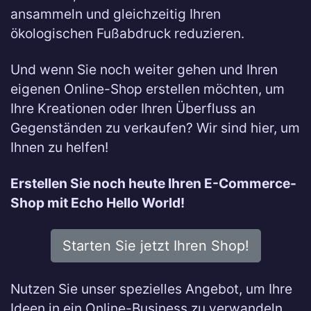
ansammeln und gleichzeitig Ihren
ökologischen Fußabdruck reduzieren.
Und wenn Sie noch weiter gehen und Ihren
eigenen Online-Shop erstellen möchten, um
Ihre Kreationen oder Ihren Überfluss an
Gegenständen zu verkaufen? Wir sind hier, um
Ihnen zu helfen!
Erstellen Sie noch heute Ihren E-Commerce-
Shop mit Echo Hello World!
Starten Sie jetzt Ihren Shop!
Nutzen Sie unser spezielles Angebot, um Ihre
Ideen in ein Online-Business zu verwandeln.