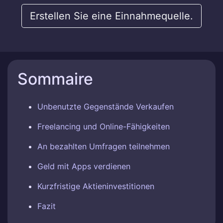
Erstellen Sie eine Einnahmequelle.
Sommaire
Unbenutzte Gegenstände Verkaufen
Freelancing und Online-Fähigkeiten
An bezahlten Umfragen teilnehmen
Geld mit Apps verdienen
Kurzfristige Aktieninvestitionen
Fazit