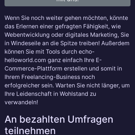
Wenn Sie noch weiter gehen möchten, könnte
das Erlernen einer gefragten Fähigkeit, wie
Webentwicklung oder digitales Marketing, Sie
in Windeseile an die Spitze treiben! Außerdem
können Sie mit Tools durch echo-
helloworld.com ganz einfach Ihre E-
Commerce-Plattform erstellen und somit in
Ihrem Freelancing-Business noch
erfolgreicher sein. Warten Sie nicht länger, um
Ihre Leidenschaft in Wohlstand zu
verwandeln!
An bezahlten Umfragen
teilnehmen