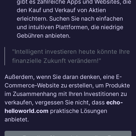
gibt es zahlreiche Apps und Websites, die
den Kauf und Verkauf von Aktien
erleichtern. Suchen Sie nach einfachen
und intuitiven Plattformen, die niedrige
Gebühren anbieten.
"Intelligent investieren heute könnte Ihre
finanzielle Zukunft verändern!"
Außerdem, wenn Sie daran denken, eine E-
Commerce-Website zu erstellen, um Produkte
im Zusammenhang mit Ihren Investitionen zu
verkaufen, vergessen Sie nicht, dass
echo-
helloworld.com
praktische Lösungen
anbietet.