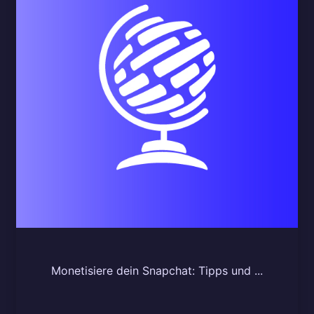
Monetisiere dein Snapchat: Tipps und ...