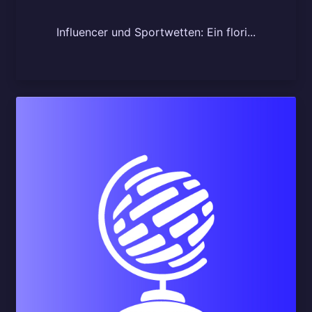
Influencer und Sportwetten: Ein flori...