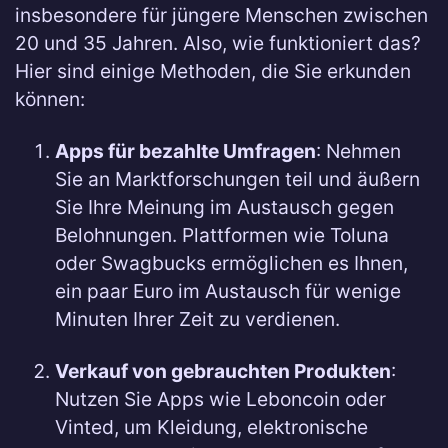
insbesondere für jüngere Menschen zwischen
20 und 35 Jahren. Also, wie funktioniert das?
Hier sind einige Methoden, die Sie erkunden
können:
Apps für bezahlte Umfragen
: Nehmen
Sie an Marktforschungen teil und äußern
Sie Ihre Meinung im Austausch gegen
Belohnungen. Plattformen wie Toluna
oder Swagbucks ermöglichen es Ihnen,
ein paar Euro im Austausch für wenige
Minuten Ihrer Zeit zu verdienen.
Verkauf von gebrauchten Produkten
:
Nutzen Sie Apps wie Leboncoin oder
Vinted, um Kleidung, elektronische