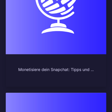
Monetisiere dein Snapchat: Tipps und ...