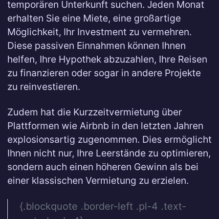
temporären Unterkunft suchen. Jeden Monat
erhalten Sie eine Miete, eine großartige
Möglichkeit, Ihr Investment zu vermehren.
Diese passiven Einnahmen können Ihnen
helfen, Ihre Hypothek abzuzahlen, Ihre Reisen
zu finanzieren oder sogar in andere Projekte
zu reinvestieren.
Zudem hat die Kurzzeitvermietung über
Plattformen wie Airbnb in den letzten Jahren
explosionsartig zugenommen. Dies ermöglicht
Ihnen nicht nur, Ihre Leerstände zu optimieren,
sondern auch einen höheren Gewinn als bei
einer klassischen Vermietung zu erzielen.
{.blockquote .border-left .pl-4 .text-