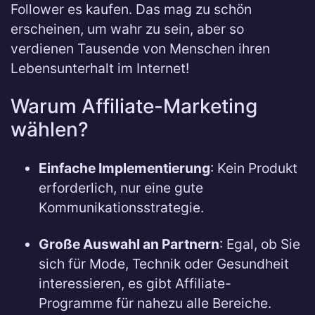
Follower es kaufen. Das mag zu schön
erscheinen, um wahr zu sein, aber so
verdienen Tausende von Menschen ihren
Lebensunterhalt im Internet!
Warum Affiliate-Marketing
wählen?
Einfache Implementierung
: Kein Produkt
erforderlich, nur eine gute
Kommunikationsstrategie.
Große Auswahl an Partnern
: Egal, ob Sie
sich für Mode, Technik oder Gesundheit
interessieren, es gibt Affiliate-
Programme für nahezu alle Bereiche.