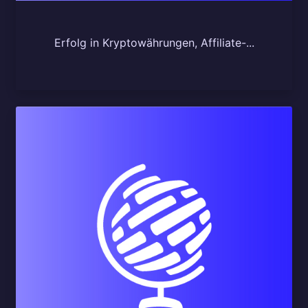
Erfolg in Kryptowährungen, Affiliate-...