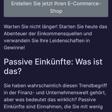
Erstellen Sie jetzt Ihren E-Commerce-
Shop
Warten Sie nicht länger! Starten Sie heute das
Abenteuer der Einkommensquellen und
verwandeln Sie Ihre Leidenschaften in
Gewinne!
Passive Einkünfte: Was ist
das?
Sie haben wahrscheinlich diesen Trendbegriff
in der Finanz- und Unternehmenswelt gehört,
aber was bedeutet das wirklich? Passive
Einkünfte sind Einnahmen, die Sie mit wenig