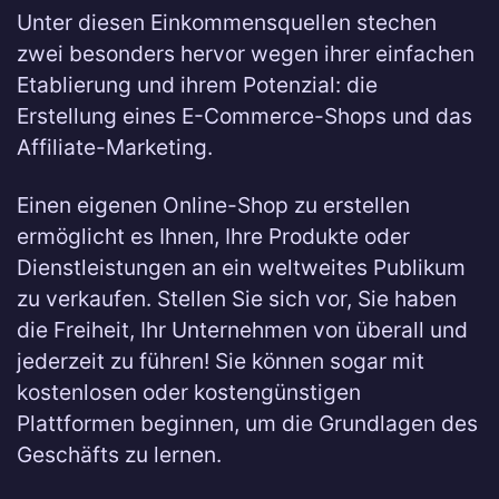
Unter diesen Einkommensquellen stechen
zwei besonders hervor wegen ihrer einfachen
Etablierung und ihrem Potenzial: die
Erstellung eines E-Commerce-Shops und das
Affiliate-Marketing.
Einen eigenen Online-Shop zu erstellen
ermöglicht es Ihnen, Ihre Produkte oder
Dienstleistungen an ein weltweites Publikum
zu verkaufen. Stellen Sie sich vor, Sie haben
die Freiheit, Ihr Unternehmen von überall und
jederzeit zu führen! Sie können sogar mit
kostenlosen oder kostengünstigen
Plattformen beginnen, um die Grundlagen des
Geschäfts zu lernen.