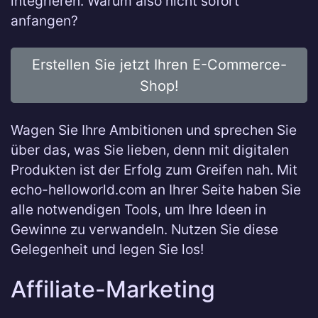
integrieren. Warum also nicht sofort
anfangen?
Erstellen Sie jetzt Ihren E-Commerce-
Shop!
Wagen Sie Ihre Ambitionen und sprechen Sie
über das, was Sie lieben, denn mit digitalen
Produkten ist der Erfolg zum Greifen nah. Mit
echo-helloworld.com an Ihrer Seite haben Sie
alle notwendigen Tools, um Ihre Ideen in
Gewinne zu verwandeln. Nutzen Sie diese
Gelegenheit und legen Sie los!
Affiliate-Marketing