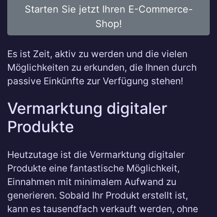
Starten Sie jetzt Ihren E-Commerce-
Shop!
Es ist Zeit, aktiv zu werden und die vielen
Möglichkeiten zu erkunden, die Ihnen durch
passive Einkünfte zur Verfügung stehen!
Vermarktung digitaler
Produkte
Heutzutage ist die Vermarktung digitaler
Produkte eine fantastische Möglichkeit,
Einnahmen mit minimalem Aufwand zu
generieren. Sobald Ihr Produkt erstellt ist,
kann es tausendfach verkauft werden, ohne