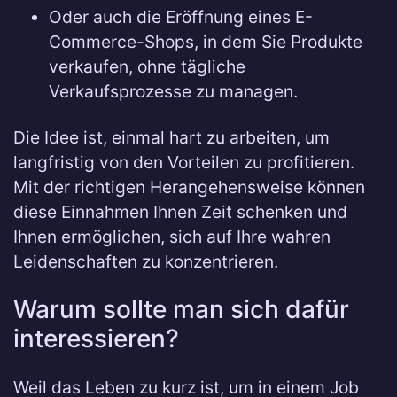
Oder auch die Eröffnung eines E-
Commerce-Shops, in dem Sie Produkte
verkaufen, ohne tägliche
Verkaufsprozesse zu managen.
Die Idee ist, einmal hart zu arbeiten, um
langfristig von den Vorteilen zu profitieren.
Mit der richtigen Herangehensweise können
diese Einnahmen Ihnen Zeit schenken und
Ihnen ermöglichen, sich auf Ihre wahren
Leidenschaften zu konzentrieren.
Warum sollte man sich dafür
interessieren?
Weil das Leben zu kurz ist, um in einem Job