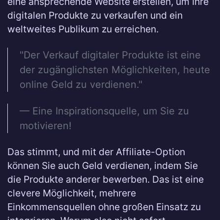
eine ansprechende Website erstellen, um Ihre
digitalen Produkte zu verkaufen und ein
weltweites Publikum zu erreichen.
"Der Verkauf digitaler Produkte ist eine
der zugänglichsten Möglichkeiten, heute
online Geld zu verdienen."
— Eine Inspirationsquelle, um Sie zu
motivieren!
Das stimmt, und mit der Affiliate-Option
können Sie auch Geld verdienen, indem Sie
die Produkte anderer bewerben. Das ist eine
clevere Möglichkeit, mehrere
Einkommensquellen ohne großen Einsatz zu