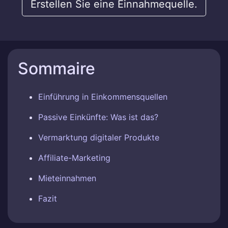
Erstellen Sie eine Einnahmequelle.
Sommaire
Einführung in Einkommensquellen
Passive Einkünfte: Was ist das?
Vermarktung digitaler Produkte
Affiliate-Marketing
Mieteinnahmen
Fazit