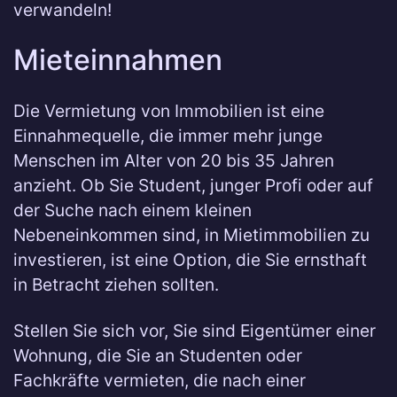
verwandeln!
Mieteinnahmen
Die Vermietung von Immobilien ist eine
Einnahmequelle, die immer mehr junge
Menschen im Alter von 20 bis 35 Jahren
anzieht. Ob Sie Student, junger Profi oder auf
der Suche nach einem kleinen
Nebeneinkommen sind, in Mietimmobilien zu
investieren, ist eine Option, die Sie ernsthaft
in Betracht ziehen sollten.
Stellen Sie sich vor, Sie sind Eigentümer einer
Wohnung, die Sie an Studenten oder
Fachkräfte vermieten, die nach einer