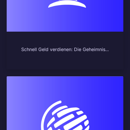
Schnell Geld verdienen: Die Geheimnis...