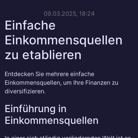
09.03.2025, 18:24
Einfache
Einkommensquellen
zu etablieren
Entdecken Sie mehrere einfache
Einkommensquellen, um Ihre Finanzen zu
diversifizieren.
Einführung in
Einkommensquellen