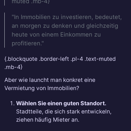
muted .mb-4}
"In Immobilien zu investieren, bedeutet,
an morgen zu denken und gleichzeitig
heute von einem Einkommen zu
profitieren."
{.blockquote .border-left .pl-4 .text-muted
.mb-4}
Aber wie launcht man konkret eine
Vermietung von Immobilien?
Wählen Sie einen guten Standort.
Stadtteile, die sich stark entwickeln,
ziehen häufig Mieter an.