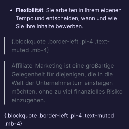
Flexibilität
: Sie arbeiten in Ihrem eigenen
Tempo und entscheiden, wann und wie
Sie Ihre Inhalte bewerben.
{.blockquote .border-left .pl-4 .text-
muted .mb-4}
Affiliate-Marketing ist eine großartige
Gelegenheit für diejenigen, die in die
Welt der Unternehmertum einsteigen
möchten, ohne zu viel finanzielles Risiko
einzugehen.
{.blockquote .border-left .pl-4 .text-muted
.mb-4}