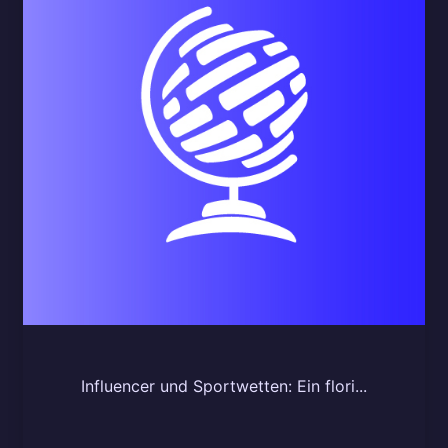
Influencer und Sportwetten: Ein flori...