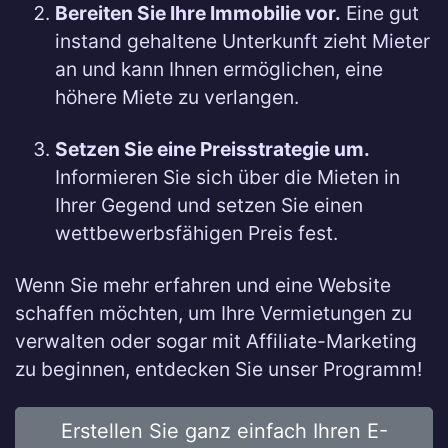
Bereiten Sie Ihre Immobilie vor.
Eine gut
instand gehaltene Unterkunft zieht Mieter
an und kann Ihnen ermöglichen, eine
höhere Miete zu verlangen.
Setzen Sie eine Preisstrategie um.
Informieren Sie sich über die Mieten in
Ihrer Gegend und setzen Sie einen
wettbewerbsfähigen Preis fest.
Wenn Sie mehr erfahren und eine Website
schaffen möchten, um Ihre Vermietungen zu
verwalten oder sogar mit Affiliate-Marketing
zu beginnen, entdecken Sie unser Programm!
Erstellen Sie ganz einfach Ihren E-