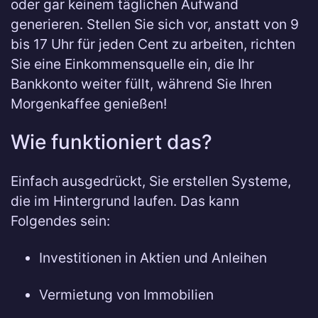
oder gar keinem täglichen Aufwand
generieren. Stellen Sie sich vor, anstatt von 9
bis 17 Uhr für jeden Cent zu arbeiten, richten
Sie eine Einkommensquelle ein, die Ihr
Bankkonto weiter füllt, während Sie Ihren
Morgenkaffee genießen!
Wie funktioniert das?
Einfach ausgedrückt, Sie erstellen Systeme,
die im Hintergrund laufen. Das kann
Folgendes sein:
Investitionen in Aktien und Anleihen
Vermietung von Immobilien