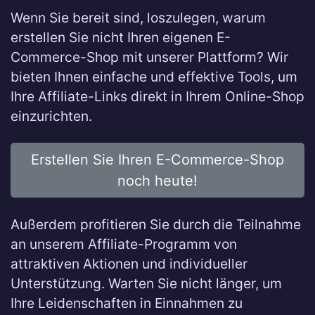
Wenn Sie bereit sind, loszulegen, warum
erstellen Sie nicht Ihren eigenen E-
Commerce-Shop mit unserer Plattform? Wir
bieten Ihnen einfache und effektive Tools, um
Ihre Affiliate-Links direkt in Ihrem Online-Shop
einzurichten.
Erstellen Sie Ihren E-Commerce-Shop
noch heute!
Außerdem profitieren Sie durch die Teilnahme
an unserem Affiliate-Programm von
attraktiven Aktionen und individueller
Unterstützung. Warten Sie nicht länger, um
Ihre Leidenschaften in Einnahmen zu