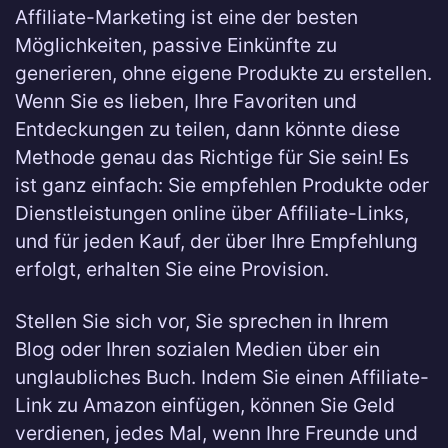
Affiliate-Marketing ist eine der besten
Möglichkeiten, passive Einkünfte zu
generieren, ohne eigene Produkte zu erstellen.
Wenn Sie es lieben, Ihre Favoriten und
Entdeckungen zu teilen, dann könnte diese
Methode genau das Richtige für Sie sein! Es
ist ganz einfach: Sie empfehlen Produkte oder
Dienstleistungen online über Affiliate-Links,
und für jeden Kauf, der über Ihre Empfehlung
erfolgt, erhalten Sie eine Provision.
Stellen Sie sich vor, Sie sprechen in Ihrem
Blog oder Ihren sozialen Medien über ein
unglaubliches Buch. Indem Sie einen Affiliate-
Link zu Amazon einfügen, können Sie Geld
verdienen, jedes Mal, wenn Ihre Freunde und