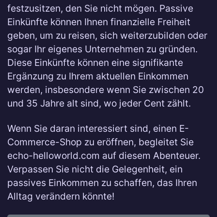
festzusitzen, den Sie nicht mögen. Passive
Einkünfte können Ihnen finanzielle Freiheit
geben, um zu reisen, sich weiterzubilden oder
sogar Ihr eigenes Unternehmen zu gründen.
Diese Einkünfte können eine signifikante
Ergänzung zu Ihrem aktuellen Einkommen
werden, insbesondere wenn Sie zwischen 20
und 35 Jahre alt sind, wo jeder Cent zählt.
Wenn Sie daran interessiert sind, einen E-
Commerce-Shop zu eröffnen, begleitet Sie
echo-helloworld.com auf diesem Abenteuer.
Verpassen Sie nicht die Gelegenheit, ein
passives Einkommen zu schaffen, das Ihren
Alltag verändern könnte!