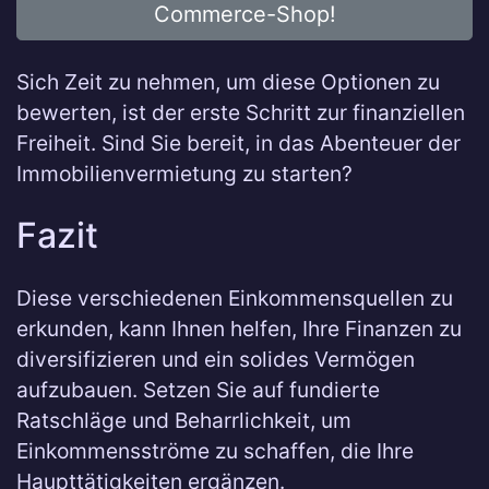
Commerce-Shop!
Sich Zeit zu nehmen, um diese Optionen zu
bewerten, ist der erste Schritt zur finanziellen
Freiheit. Sind Sie bereit, in das Abenteuer der
Immobilienvermietung zu starten?
Fazit
Diese verschiedenen Einkommensquellen zu
erkunden, kann Ihnen helfen, Ihre Finanzen zu
diversifizieren und ein solides Vermögen
aufzubauen. Setzen Sie auf fundierte
Ratschläge und Beharrlichkeit, um
Einkommensströme zu schaffen, die Ihre
Haupttätigkeiten ergänzen.