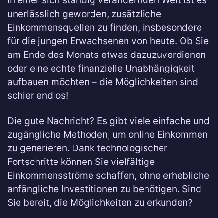
In einer sich ständig verändernden Welt ist es
unerlässlich geworden, zusätzliche
Einkommensquellen zu finden, insbesondere
für die jungen Erwachsenen von heute. Ob Sie
am Ende des Monats etwas dazuzuverdienen
oder eine echte finanzielle Unabhängigkeit
aufbauen möchten – die Möglichkeiten sind
schier endlos!
Die gute Nachricht? Es gibt viele einfache und
zugängliche Methoden, um online Einkommen
zu generieren. Dank technologischer
Fortschritte können Sie vielfältige
Einkommensströme schaffen, ohne erhebliche
anfängliche Investitionen zu benötigen. Sind
Sie bereit, die Möglichkeiten zu erkunden?