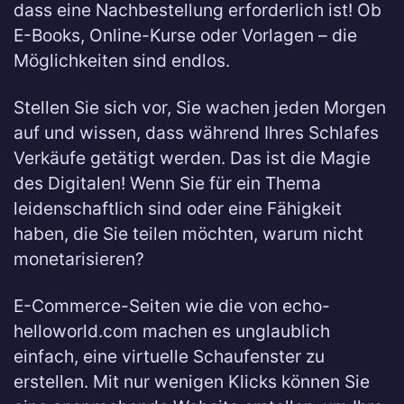
dass eine Nachbestellung erforderlich ist! Ob
E-Books, Online-Kurse oder Vorlagen – die
Möglichkeiten sind endlos.
Stellen Sie sich vor, Sie wachen jeden Morgen
auf und wissen, dass während Ihres Schlafes
Verkäufe getätigt werden. Das ist die Magie
des Digitalen! Wenn Sie für ein Thema
leidenschaftlich sind oder eine Fähigkeit
haben, die Sie teilen möchten, warum nicht
monetarisieren?
E-Commerce-Seiten wie die von echo-
helloworld.com machen es unglaublich
einfach, eine virtuelle Schaufenster zu
erstellen. Mit nur wenigen Klicks können Sie