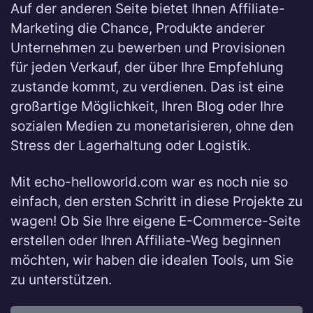
Auf der anderen Seite bietet Ihnen Affiliate-
Marketing die Chance, Produkte anderer
Unternehmen zu bewerben und Provisionen
für jeden Verkauf, der über Ihre Empfehlung
zustande kommt, zu verdienen. Das ist eine
großartige Möglichkeit, Ihren Blog oder Ihre
sozialen Medien zu monetarisieren, ohne den
Stress der Lagerhaltung oder Logistik.
Mit echo-helloworld.com war es noch nie so
einfach, den ersten Schritt in diese Projekte zu
wagen! Ob Sie Ihre eigene E-Commerce-Seite
erstellen oder Ihren Affiliate-Weg beginnen
möchten, wir haben die idealen Tools, um Sie
zu unterstützen.