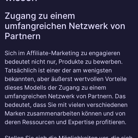
Zugang zu einem
umfangreichen Netzwerk von
Partnern
Sich im Affiliate-Marketing zu engagieren
bedeutet nicht nur, Produkte zu bewerben.
Tatsächlich ist einer der am wenigsten
bekannten, aber äußerst wertvollen Vorteile
dieses Modells der Zugang zu einem
umfangreichen Netzwerk von Partnern. Das
bedeutet, dass Sie mit vielen verschiedenen
Marken zusammenarbeiten können und von
deren Ressourcen und Expertise profitieren.