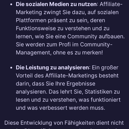
Die sozialen Medien zu nutzen
: Affiliate-
Marketing zwingt Sie dazu, auf sozialen
Plattformen präsent zu sein, deren
Funktionsweise zu verstehen und zu
lernen, wie Sie eine Community aufbauen.
Sie werden zum Profi im Community-
Management, ohne es zu merken!
Die Leistung zu analysieren
: Ein großer
Vorteil des Affiliate-Marketings besteht
darin, dass Sie Ihre Ergebnisse
analysieren. Das lehrt Sie, Statistiken zu
lesen und zu verstehen, was funktioniert
und was verbessert werden muss.
Diese Entwicklung von Fähigkeiten dient nicht