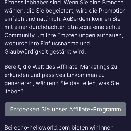
Fitnessliebhaber sind. Wenn Sie eine Branche
wählen, die Sie begeistert, wird die Promotion
einfach und natürlich. Außerdem können Sie
mit einer durchdachten Strategie eine echte
Community um Ihre Empfehlungen aufbauen,
wodurch Ihre Einflussnahme und
Glaubwürdigkeit gestärkt wird.
Bereit, die Welt des Affiliate-Marketings zu
erkunden und passives Einkommen zu
generieren, während Sie das teilen, was Sie
lieben?
Entdecken Sie unser Affiliate-Programm
Bei echo-helloworld.com bieten wir Ihnen