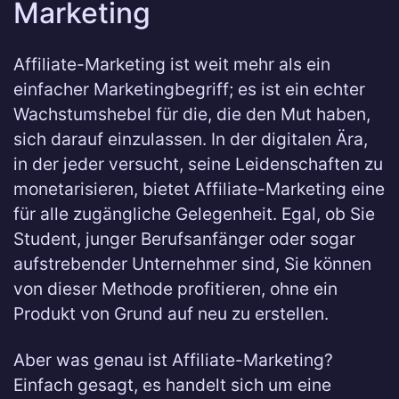
Marketing
Affiliate-Marketing ist weit mehr als ein
einfacher Marketingbegriff; es ist ein echter
Wachstumshebel für die, die den Mut haben,
sich darauf einzulassen. In der digitalen Ära,
in der jeder versucht, seine Leidenschaften zu
monetarisieren, bietet Affiliate-Marketing eine
für alle zugängliche Gelegenheit. Egal, ob Sie
Student, junger Berufsanfänger oder sogar
aufstrebender Unternehmer sind, Sie können
von dieser Methode profitieren, ohne ein
Produkt von Grund auf neu zu erstellen.
Aber was genau ist Affiliate-Marketing?
Einfach gesagt, es handelt sich um eine