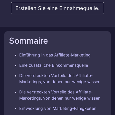
Erstellen Sie eine Einnahmequelle.
Sommaire
Einführung in das Affiliate-Marketing
Eine zusätzliche Einkommensquelle
Die versteckten Vorteile des Affiliate-
Marketings, von denen nur wenige wissen
Die versteckten Vorteile des Affiliate-
Marketings, von denen nur wenige wissen
Entwicklung von Marketing-Fähigkeiten