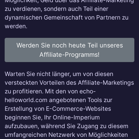
Möglichkeit, Geld über das Affiliate-Marketing
zu verdienen, sondern auch Teil einer
dynamischen Gemeinschaft von Partnern zu
werden.
Werden Sie noch heute Teil unseres
Affiliate-Programms!
Warten Sie nicht länger, um von diesen
versteckten Vorteilen des Affiliate-Marketings
zu profitieren. Mit den von echo-
helloworld.com angebotenen Tools zur
Erstellung von E-Commerce-Websites
beginnen Sie, Ihr Online-Imperium
aufzubauen, während Sie Zugang zu diesem
umfangreichen Netzwerk von Möglichkeiten