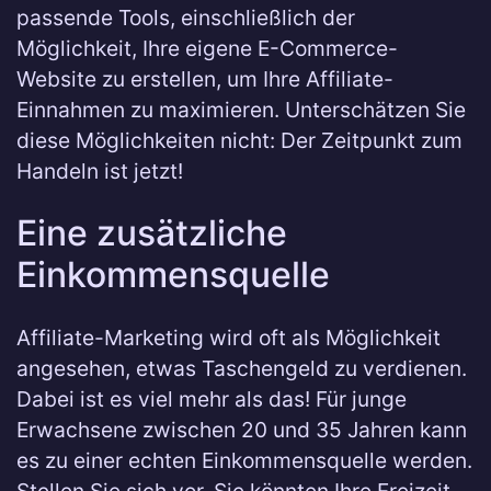
passende Tools, einschließlich der
Möglichkeit, Ihre eigene E-Commerce-
Website zu erstellen, um Ihre Affiliate-
Einnahmen zu maximieren. Unterschätzen Sie
diese Möglichkeiten nicht: Der Zeitpunkt zum
Handeln ist jetzt!
Eine zusätzliche
Einkommensquelle
Affiliate-Marketing wird oft als Möglichkeit
angesehen, etwas Taschengeld zu verdienen.
Dabei ist es viel mehr als das! Für junge
Erwachsene zwischen 20 und 35 Jahren kann
es zu einer echten Einkommensquelle werden.