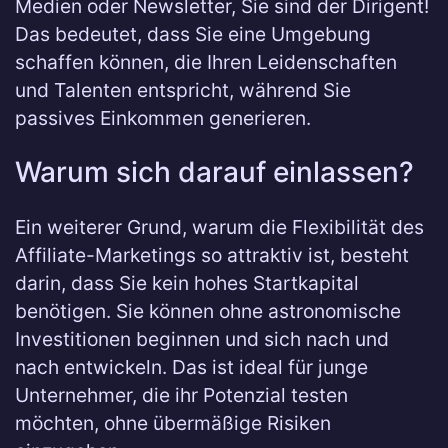
Medien oder Newsletter, Sie sind der Dirigent!
Das bedeutet, dass Sie eine Umgebung
schaffen können, die Ihren Leidenschaften
und Talenten entspricht, während Sie
passives Einkommen generieren.
Warum sich darauf einlassen?
Ein weiterer Grund, warum die Flexibilität des
Affiliate-Marketings so attraktiv ist, besteht
darin, dass Sie kein hohes Startkapital
benötigen. Sie können ohne astronomische
Investitionen beginnen und sich nach und
nach entwickeln. Das ist ideal für junge
Unternehmer, die ihr Potenzial testen
möchten, ohne übermäßige Risiken