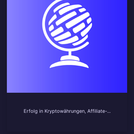
Erfolg in Kryptowährungen, Affiliate-...