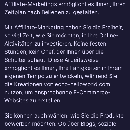
Affiliate-Marketings ermöglicht es Ihnen, Ihren
Zeitplan nach Belieben zu gestalten.
Mit Affiliate-Marketing haben Sie die Freiheit,
so viel Zeit, wie Sie möchten, in Ihre Online-
Aktivitäten zu investieren. Keine festen
Stunden, kein Chef, der Ihnen über die
Schulter schaut. Diese Arbeitsweise
ermöglicht es Ihnen, Ihre Fähigkeiten in Ihrem
eigenen Tempo zu entwickeln, während Sie
die Kreationen von echo-helloworld.com
nutzen, um ansprechende E-Commerce-
Websites zu erstellen.
Sie können auch wählen, wie Sie die Produkte
bewerben möchten. Ob über Blogs, soziale