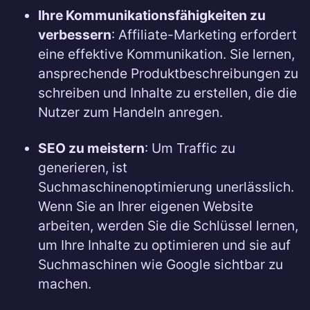
Ihre Kommunikationsfähigkeiten zu
verbessern
: Affiliate-Marketing erfordert
eine effektive Kommunikation. Sie lernen,
ansprechende Produktbeschreibungen zu
schreiben und Inhalte zu erstellen, die die
Nutzer zum Handeln anregen.
SEO zu meistern
: Um Traffic zu
generieren, ist
Suchmaschinenoptimierung unerlässlich.
Wenn Sie an Ihrer eigenen Website
arbeiten, werden Sie die Schlüssel lernen,
um Ihre Inhalte zu optimieren und sie auf
Suchmaschinen wie Google sichtbar zu
machen.