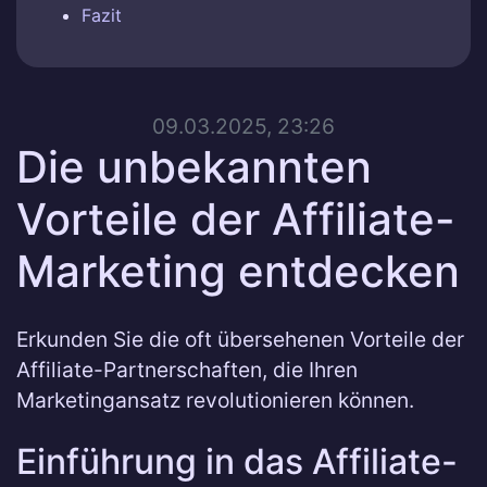
Fazit
09.03.2025, 23:26
Die unbekannten
Vorteile der Affiliate-
Marketing entdecken
Erkunden Sie die oft übersehenen Vorteile der
Affiliate-Partnerschaften, die Ihren
Marketingansatz revolutionieren können.
Einführung in das Affiliate-