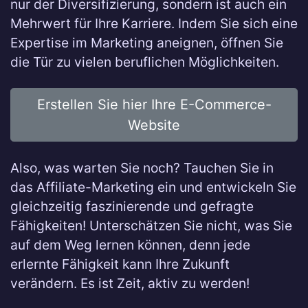
nur der Diversifizierung, sondern ist auch ein
Mehrwert für Ihre Karriere. Indem Sie sich eine
Expertise im Marketing aneignen, öffnen Sie
die Tür zu vielen beruflichen Möglichkeiten.
Erstellen Sie hier Ihre E-Commerce-
Website
Also, was warten Sie noch? Tauchen Sie in
das Affiliate-Marketing ein und entwickeln Sie
gleichzeitig faszinierende und gefragte
Fähigkeiten! Unterschätzen Sie nicht, was Sie
auf dem Weg lernen können, denn jede
erlernte Fähigkeit kann Ihre Zukunft
verändern. Es ist Zeit, aktiv zu werden!