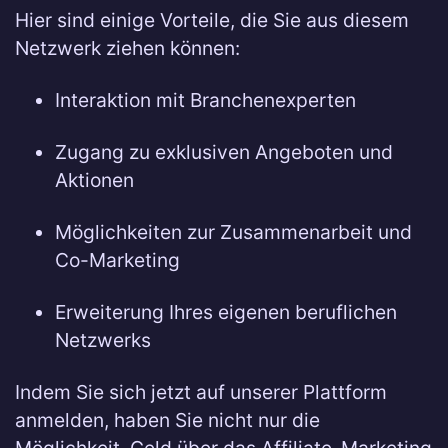
Hier sind einige Vorteile, die Sie aus diesem
Netzwerk ziehen können:
Interaktion mit Branchenexperten
Zugang zu exklusiven Angeboten und
Aktionen
Möglichkeiten zur Zusammenarbeit und
Co-Marketing
Erweiterung Ihres eigenen beruflichen
Netzwerks
Indem Sie sich jetzt auf unserer Plattform
anmelden, haben Sie nicht nur die