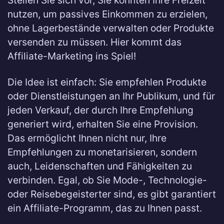
Stellen Sie sich vor, Sie könnten Ihre Freizeit
nutzen, um passives Einkommen zu erzielen,
ohne Lagerbestände verwalten oder Produkte
versenden zu müssen. Hier kommt das
Affiliate-Marketing ins Spiel!
Die Idee ist einfach: Sie empfehlen Produkte
oder Dienstleistungen an Ihr Publikum, und für
jeden Verkauf, der durch Ihre Empfehlung
generiert wird, erhalten Sie eine Provision.
Das ermöglicht Ihnen nicht nur, Ihre
Empfehlungen zu monetarisieren, sondern
auch, Leidenschaften und Fähigkeiten zu
verbinden. Egal, ob Sie Mode-, Technologie-
oder Reisebegeisterter sind, es gibt garantiert
ein Affiliate-Programm, das zu Ihnen passt.