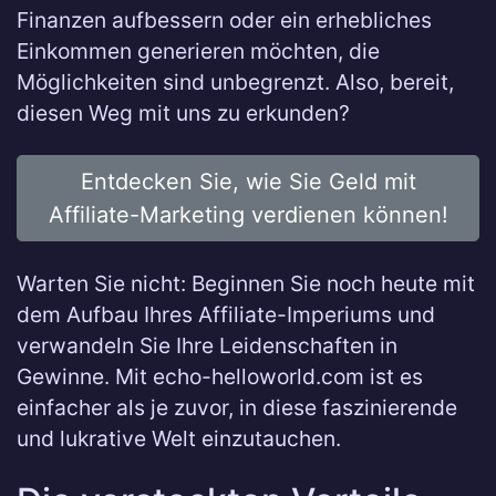
Finanzen aufbessern oder ein erhebliches
Einkommen generieren möchten, die
Möglichkeiten sind unbegrenzt. Also, bereit,
diesen Weg mit uns zu erkunden?
Entdecken Sie, wie Sie Geld mit
Affiliate-Marketing verdienen können!
Warten Sie nicht: Beginnen Sie noch heute mit
dem Aufbau Ihres Affiliate-Imperiums und
verwandeln Sie Ihre Leidenschaften in
Gewinne. Mit echo-helloworld.com ist es
einfacher als je zuvor, in diese faszinierende
und lukrative Welt einzutauchen.