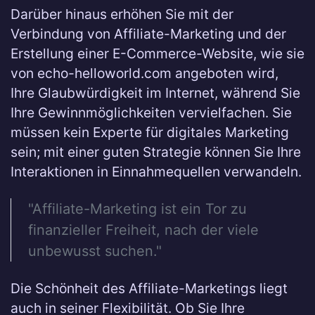
Darüber hinaus erhöhen Sie mit der
Verbindung von Affiliate-Marketing und der
Erstellung einer E-Commerce-Website, wie sie
von echo-helloworld.com angeboten wird,
Ihre Glaubwürdigkeit im Internet, während Sie
Ihre Gewinnmöglichkeiten vervielfachen. Sie
müssen kein Experte für digitales Marketing
sein; mit einer guten Strategie können Sie Ihre
Interaktionen in Einnahmequellen verwandeln.
"Affiliate-Marketing ist ein Tor zu
finanzieller Freiheit, nach der viele
unbewusst suchen."
Die Schönheit des Affiliate-Marketings liegt
auch in seiner Flexibilität. Ob Sie Ihre