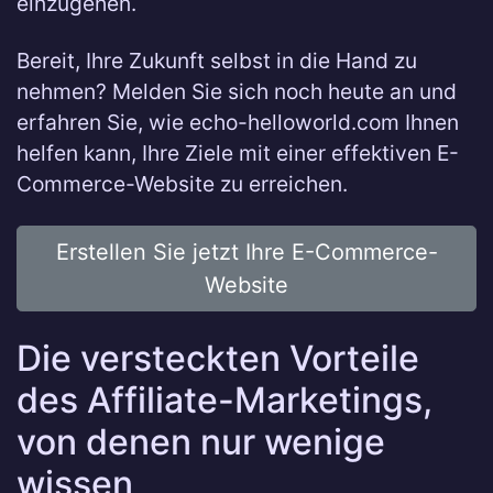
einzugehen.
Bereit, Ihre Zukunft selbst in die Hand zu
nehmen? Melden Sie sich noch heute an und
erfahren Sie, wie echo-helloworld.com Ihnen
helfen kann, Ihre Ziele mit einer effektiven E-
Commerce-Website zu erreichen.
Erstellen Sie jetzt Ihre E-Commerce-
Website
Die versteckten Vorteile
des Affiliate-Marketings,
von denen nur wenige
wissen