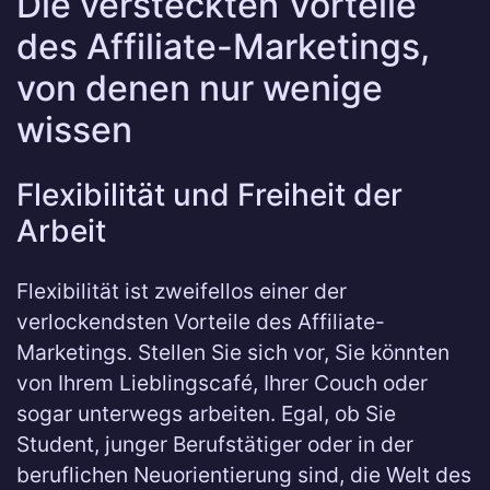
Die versteckten Vorteile
des Affiliate-Marketings,
von denen nur wenige
wissen
Flexibilität und Freiheit der
Arbeit
Flexibilität ist zweifellos einer der
verlockendsten Vorteile des Affiliate-
Marketings. Stellen Sie sich vor, Sie könnten
von Ihrem Lieblingscafé, Ihrer Couch oder
sogar unterwegs arbeiten. Egal, ob Sie
Student, junger Berufstätiger oder in der
beruflichen Neuorientierung sind, die Welt des