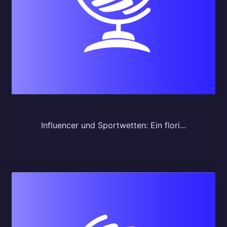
Influencer und Sportwetten: Ein flori...