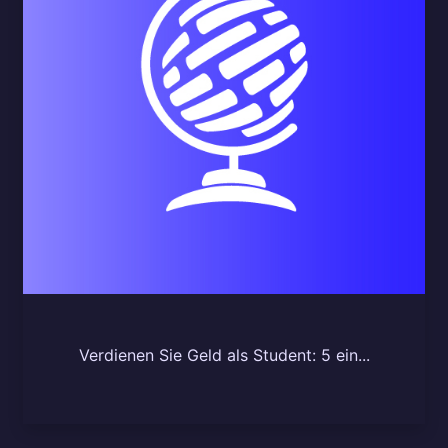
Verdienen Sie Geld als Student: 5 ein...