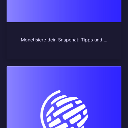
Monetisiere dein Snapchat: Tipps und ...