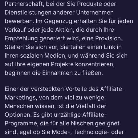
Partnerschaft, bei der Sie Produkte oder
Dienstleistungen anderer Unternehmen
bewerben. Im Gegenzug erhalten Sie für jeden
Verkauf oder jede Aktion, die durch Ihre
Empfehlung generiert wird, eine Provision.
Stellen Sie sich vor, Sie teilen einen Link in
Ihren sozialen Medien, und während Sie sich
auf Ihre eigenen Projekte konzentrieren,
beginnen die Einnahmen zu fließen.
Einer der versteckten Vorteile des Affiliate-
Marketings, von dem viel zu wenige
Menschen wissen, ist die Vielfalt der
Optionen. Es gibt unzählige Affiliate-
Programme, die für alle Nischen geeignet
sind, egal ob Sie Mode-, Technologie- oder