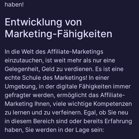
haben!
Entwicklung von
Marketing-Fähigkeiten
In die Welt des Affiliate-Marketings
einzutauchen, ist weit mehr als nur eine
Gelegenheit, Geld zu verdienen. Es ist eine
echte Schule des Marketings! In einer
Umgebung, in der digitale Fähigkeiten immer
gefragter werden, ermöglicht das Affiliate-
Marketing Ihnen, viele wichtige Kompetenzen
zu lernen und zu verfeinern. Egal, ob Sie neu
in diesem Bereich sind oder bereits Erfahrung
haben, Sie werden in der Lage sein: