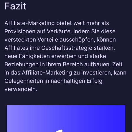
Fazit
Affiliate-Marketing bietet weit mehr als
Provisionen auf Verkäufe. Indem Sie diese
versteckten Vorteile ausschöpfen, können
Affiliates ihre Geschäftsstrategie stärken,
neue Fähigkeiten erwerben und starke
Beziehungen in ihrem Bereich aufbauen. Zeit
in das Affiliate-Marketing zu investieren, kann
Gelegenheiten in nachhaltigen Erfolg
verwandeln.