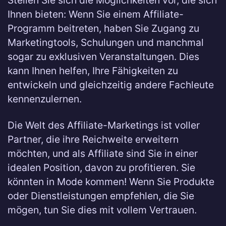
Stellen Sie sich die Möglichkeiten vor, die sich
Ihnen bieten: Wenn Sie einem Affiliate-
Programm beitreten, haben Sie Zugang zu
Marketingtools, Schulungen und manchmal
sogar zu exklusiven Veranstaltungen. Dies
kann Ihnen helfen, Ihre Fähigkeiten zu
entwickeln und gleichzeitig andere Fachleute
kennenzulernen.
Die Welt des Affiliate-Marketings ist voller
Partner, die ihre Reichweite erweitern
möchten, und als Affiliate sind Sie in einer
idealen Position, davon zu profitieren. Sie
könnten in Mode kommen! Wenn Sie Produkte
oder Dienstleistungen empfehlen, die Sie
mögen, tun Sie dies mit vollem Vertrauen.