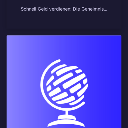
Schnell Geld verdienen: Die Geheimnis...